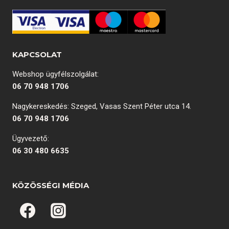
KAPCSOLAT
Webshop ügyfélszolgálat:
06 70 948 1706
Nagykereskedés: Szeged, Vasas Szent Péter utca 14.
06 70 948 1706
Ügyvezető:
06 30 480 6635
KÖZÖSSÉGI MÉDIA