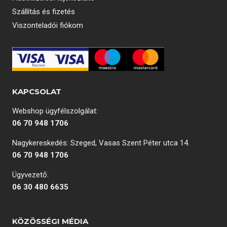
Szállítás és fizetés
Viszonteladói fiókom
KAPCSOLAT
Webshop ügyfélszolgálat:
06 70 948 1706
Nagykereskedés: Szeged, Vasas Szent Péter utca 14.
06 70 948 1706
Ügyvezető:
06 30 480 6635
KÖZÖSSÉGI MÉDIA