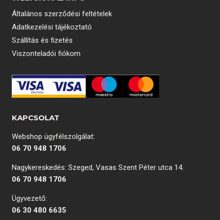
Általános szerződési feltételek
Adatkezelési tájékoztató
Szállítás és fizetés
Viszonteladói fiókom
KAPCSOLAT
Webshop ügyfélszolgálat:
06 70 948 1706
Nagykereskedés: Szeged, Vasas Szent Péter utca 14.
06 70 948 1706
Ügyvezető:
06 30 480 6635